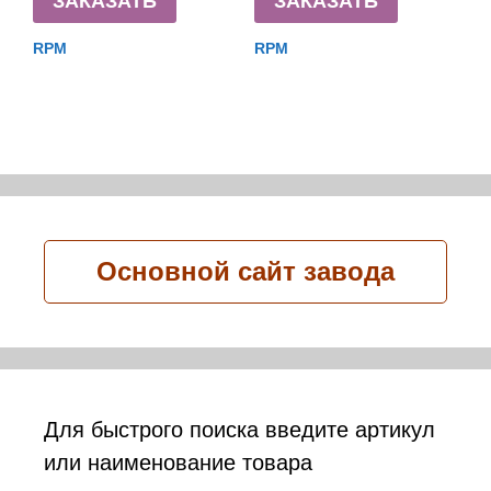
ЗАКАЗАТЬ
ЗАКАЗАТЬ
RPM
RPM
Основной сайт завода
Для быстрого поиска введите артикул
или наименование товара