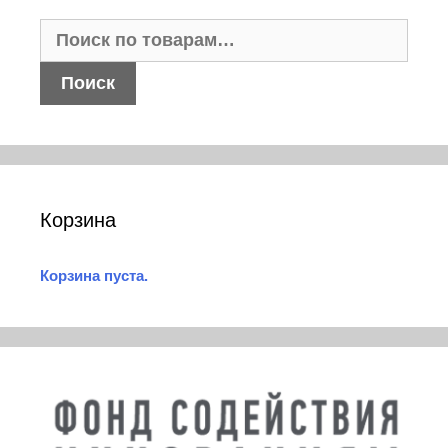
Искать:
Поиск
Корзина
Корзина пуста.