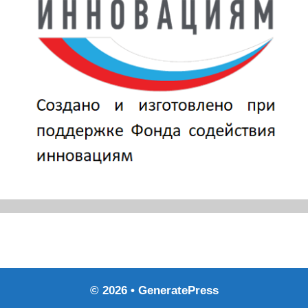
© 2026
•
GeneratePress