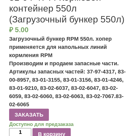
контейнер 550л
(Загрузочный бункер 550л)
₽
5.00
Загрузочный бункер RPM 550л. хопер
применяется для напольных линий
кормления RPM
Производим и продаем запасные части.
Артикулы запасных частей: 37-97-4317, 83-
00-8957, 83-01-3155, 83-01-3156, 83-01-4246,
83-01-9210, 83-02-6037, 83-02-6047, 83-02-
6059, 83-02-6060, 83-02-6063, 83-02-7067.83-
02-6065
ЗАКАЗАТЬ
Доступно для предзаказа
Количество
В корзину